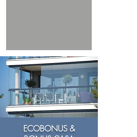
ECOBONUS &