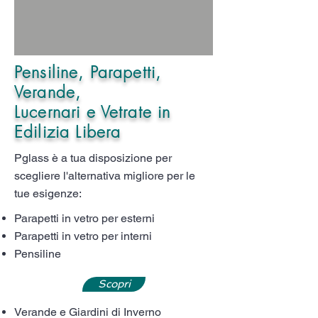
Pensiline, Parapetti,
Verande,
Lucernari e Vetrate in
Edilizia Libera
Pglass è a tua disposizione per
scegliere l'alternativa migliore per le
tue esigenze:
Parapetti in vetro per esterni
Parapetti in vetro per interni
Pensiline
Scopri
Verande e Giardini di Inverno