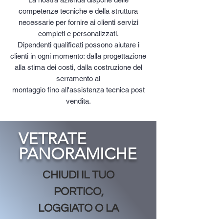
competenze tecniche e della struttura
necessarie per fornire ai clienti servizi
completi e personalizzati.
Dipendenti qualificati possono aiutare i
clienti in ogni momento: dalla progettazione
alla stima dei costi, dalla costruzione del
serramento al
montaggio fino all'assistenza tecnica post
vendita.
VETRATE
PANORAMICHE
CHIUDI IL TUO
PORTICO,
LOGGIATO O LA