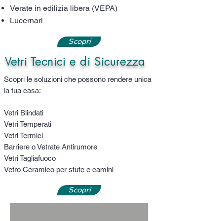
Verate in edilizia libera (VEPA)
Lucernari
Scopri
Vetri Tecnici e di Sicurezza
Scopri le soluzioni che possono rendere unica
la tua casa:
Vetri Blindati
Vetri Temperati
Vetri Termici
Barriere o Vetrate Antirumore
Vetri Tagliafuoco
Vetro Ceramico per stufe e camini
Scopri