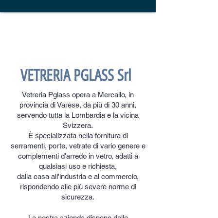
VETRERIA PGLASS Srl
Vetreria Pglass opera a Mercallo, in
provincia di Varese, da più di 30 anni,
servendo tutta la Lombardia e la vicina
Svizzera.
È specializzata nella fornitura di
serramenti, porte, vetrate di vario genere e
complementi d'arredo in vetro, adatti a
qualsiasi uso e richiesta,
dalla casa all'industria e al commercio,
rispondendo alle più severe norme di
sicurezza.
La nostra azienda dispone delle