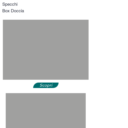
Specchi
Box Doccia
Scopri