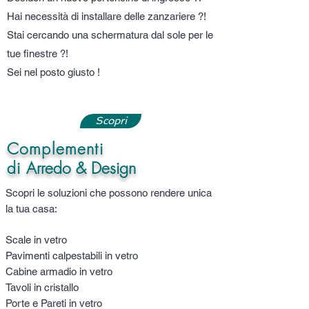
Hai necessità di installare delle zanzariere ?!
Stai cercando una schermatura dal sole per le
tue finestre ?!
Sei nel posto giusto !
Scopri
Complementi
di
Arredo & Design
Scopri le soluzioni che possono rendere unica
la tua casa:
Scale in vetro
Pavimenti calpestabili in vetro
Cabine armadio in vetro
Tavoli in cristallo
Porte e Pareti in vetro