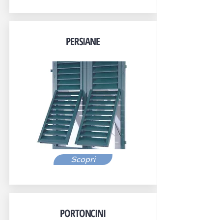
PERSIANE
Scopri
PORTONCINI