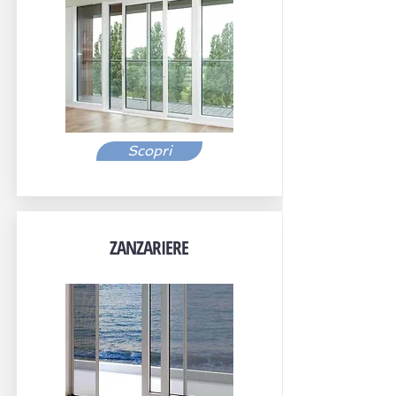
Scopri
ZANZARIERE