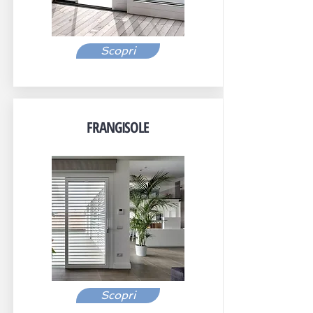
Scopri
FRANGISOLE
Scopri