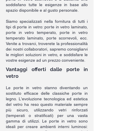
soddisfano tutte le esigenze in base allo
spazio disponibile e al gusto personale.
Siamo specializzati nella fornitura di tutti i
tipi di porte in vetro: porte in vetro laminato,
porte in vetro temperato, porte in vetro
temperato laminato, porte scorrevoli, ecc.
Venite a trovarci, troverete la professionalità
dei nostri collaboratori, sapremo consigliarvi
le migliori soluzioni in vetro, e soddisfare le
vostre esigenze ad un prezzo conveniente.
Vantaggi offerti dalle porte in
vetro
Le porte in vetro stanno diventando un
sostituto efficace delle classiche porte in
legno. L'evoluzione tecnologica ed estetica
del vetro ha reso questo materiale sempre
più sicuro, utilizzando vetri rinforzati
(temperati o stratificati) per una vasta
gamma di utilizzi. Le porte in vetro sono
ideali per creare ambienti interni luminosi: