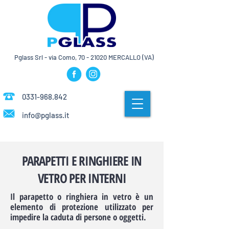
Pglass Srl - via Como,
70 - 21020
MERCALLO (VA)
0331-968.842
info@pglass.it
PARAPETTI E RINGHIERE IN
VETRO PER INTERNI
Il parapetto o ringhiera in vetro è un
elemento di protezione utilizzato per
impedire la caduta di persone o oggetti.