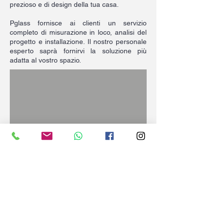
prezioso e di design della tua casa.
Pglass fornisce ai clienti un servizio
completo di misurazione in loco, analisi del
progetto e installazione. Il nostro personale
esperto saprà fornirvi la soluzione più
adatta al vostro spazio.