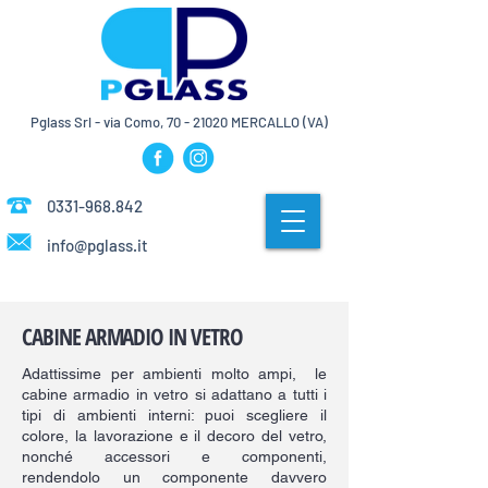
Pglass Srl - via Como,
70 - 21020
MERCALLO (VA)
0331-968.842
info@pglass.it
CABINE ARMADIO IN VETRO
Adattissime per ambienti molto ampi, le
cabine armadio in vetro si adattano a tutti i
tipi di ambienti interni: puoi scegliere il
colore, la lavorazione e il decoro del vetro,
nonché accessori e componenti,
rendendolo un componente davvero